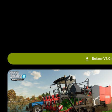
Baixar V1.0.