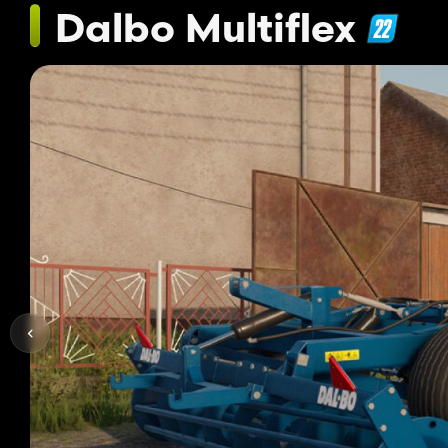
Dalbo Multiflex