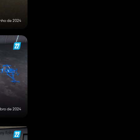
unho de 2024
bro de 2024