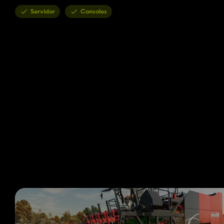
Servidor
Consoles