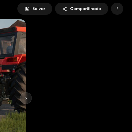
Salvar
Compartilhado