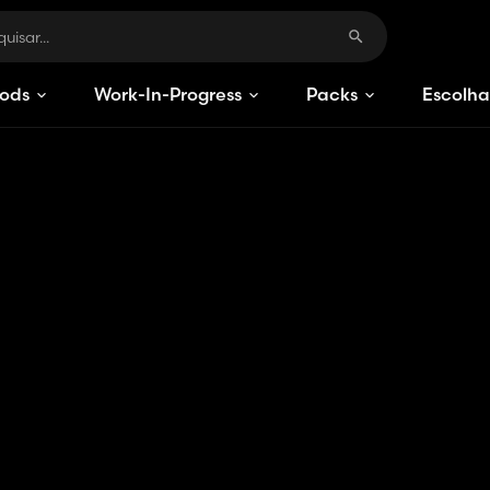
ods
Work-In-Progress
Packs
Escolha