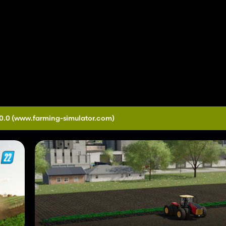
0.0
(www.farming-simulator.com)