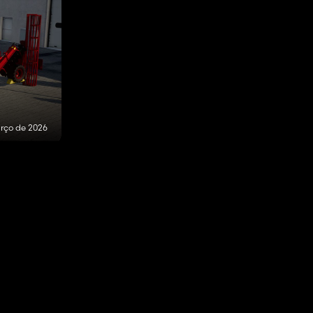
rço de 2026