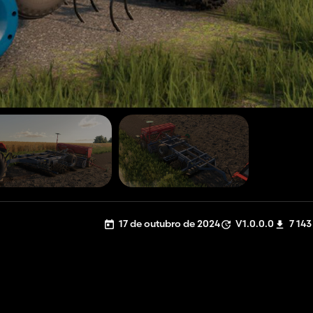
17 de outubro de 2024
V1.0.0.0
7 143