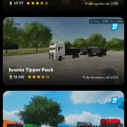
43 117
11 de agosto de 2024
Scania Tipper Pack
18 290
9 de fevereiro de 2024