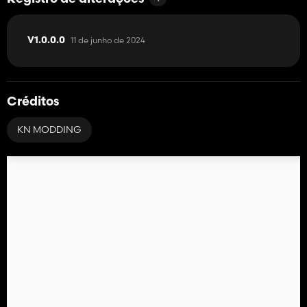
11 de junho de 2024
V1.0.0.0
Créditos
KN MODDING