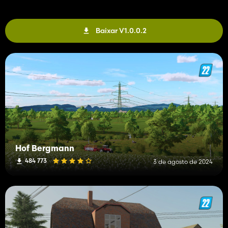
Baixar V1.0.0.2
Hof Bergmann
484 773
3 de agosto de 2024