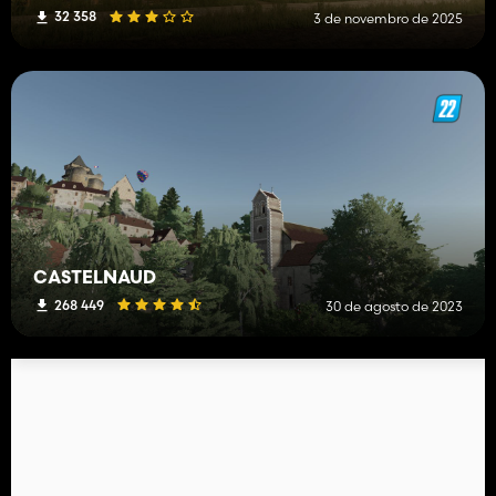
32 358
3 de novembro de 2025
CASTELNAUD
268 449
30 de agosto de 2023