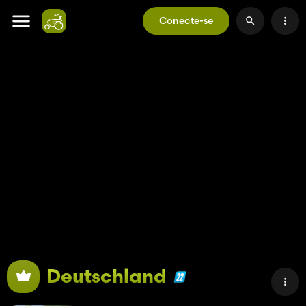
Conecte-se
Deutschland