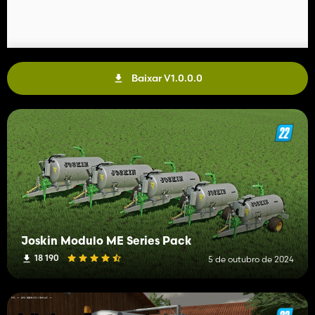
Baixar V1.0.0.0
Joskin Modulo ME Series Pack
18 190
5 de outubro de 2024