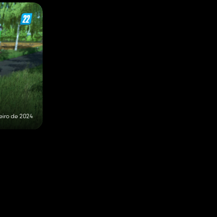
eiro de 2024