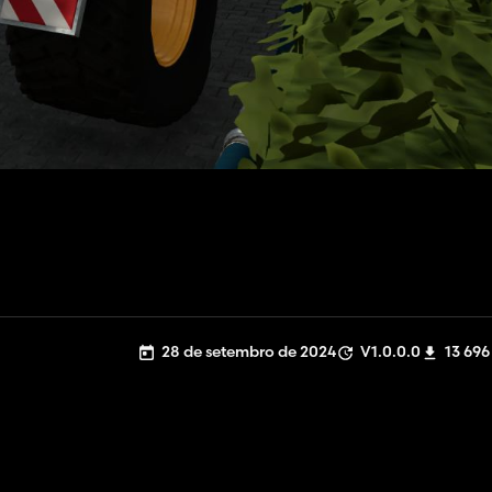
28 de setembro de 2024
V1.0.0.0
13 696