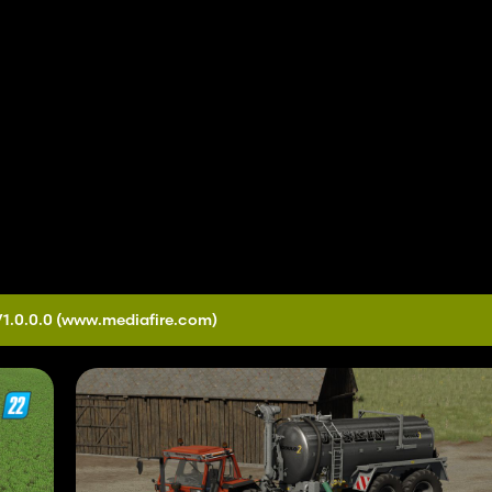
V1.0.0.0
(www.mediafire.com)