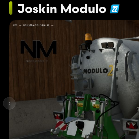
Joskin Modulo