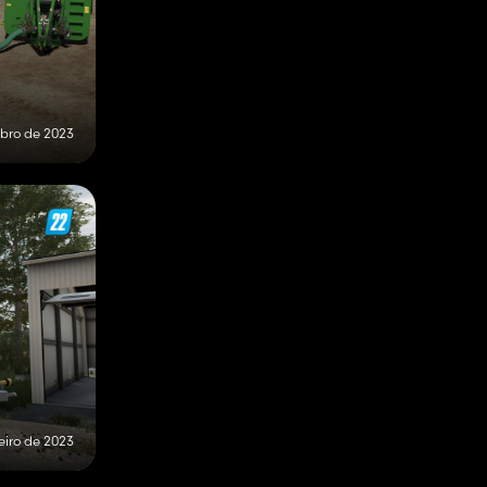
bro de 2023
eiro de 2023