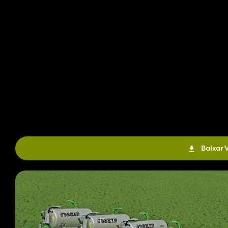
Baixar 