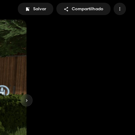
Salvar
Compartilhado