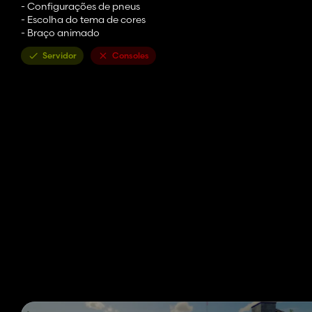
- Configurações de pneus
- Escolha do tema de cores
- Braço animado
Servidor
Consoles