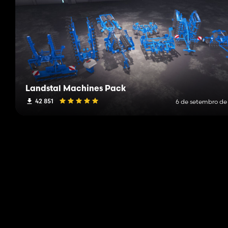
Landstal Machines Pack
42 851
6 de setembro de