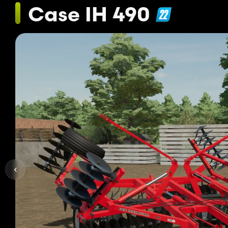
Case IH 490