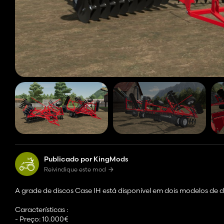
Publicado por KingMods
Reivindique este mod
A grade de discos Case IH está disponível em dois modelos de 
Características :
- Preço: 10.000€