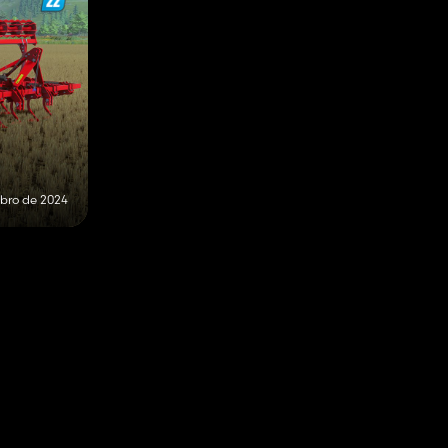
ubro de 2024