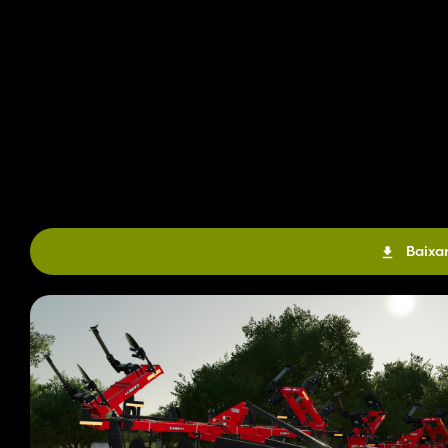
Baixar