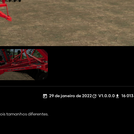
29 de janeiro de 2022
V1.0.0.0
16 013
dois tamanhos diferentes.