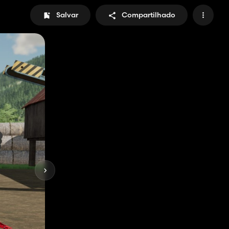
Salvar
Compartilhado