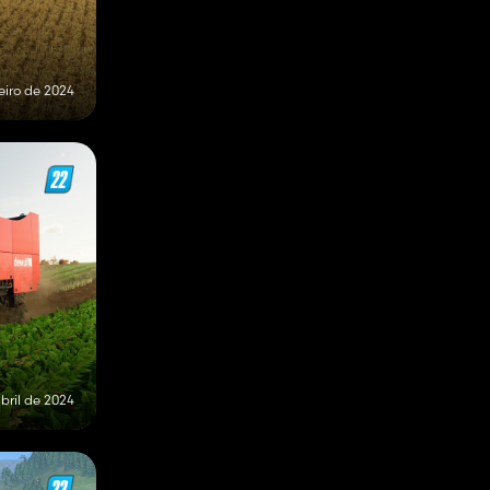
eiro de 2024
bril de 2024