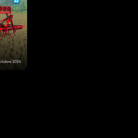
ctobre 2024