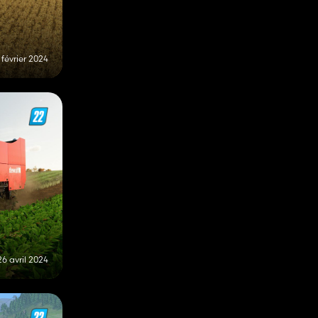
 février 2024
26 avril 2024