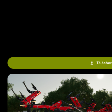
Téléchar