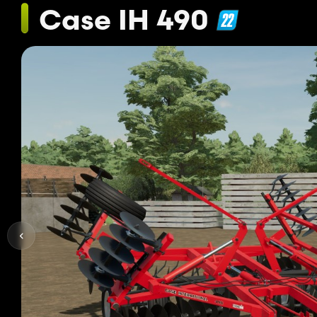
Case IH 490