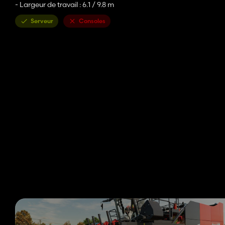
- Largeur de travail : 6.1 / 9.8 m
Serveur
Consoles