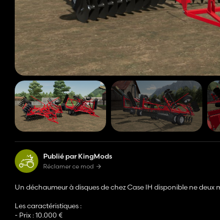
Publié par KingMods
Réclamer ce mod
Un déchaumeur à disques de chez Case IH disponible ne deux mod
Les caractéristiques :
- Prix : 10.000 €