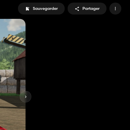
Sauvegarder
Partager