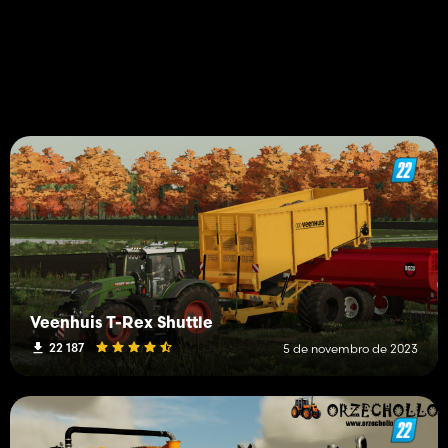
Veenhuis T-Rex Shuttle
22 187
5 de novembro de 2023