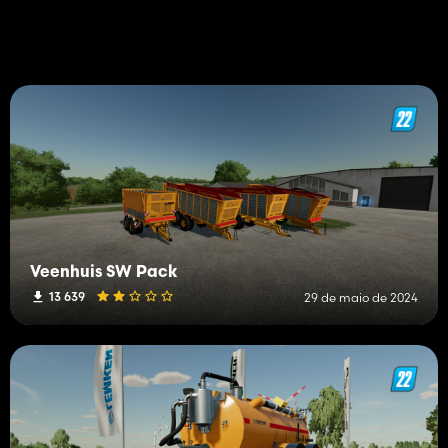
Veenhuis SW Pack
13 639
29 de maio de 2024