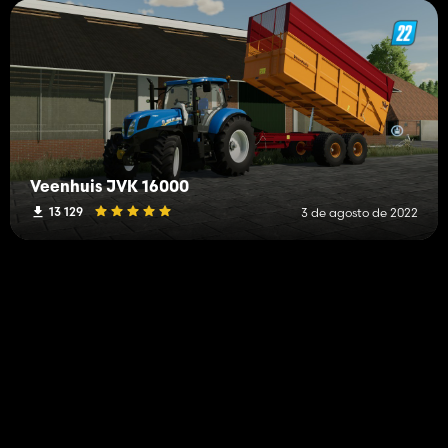
Veenhuis JVK 16000
13 129
3 de agosto de 2022