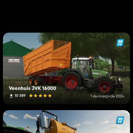
Veenhuis JVK 16000
10 389
1 de março de 2024