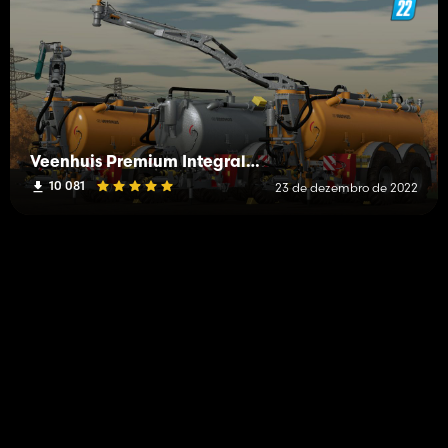
Veenhuis Premium Integral 20000
10 081
23 de dezembro de 2022