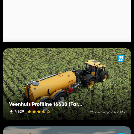
Veenhuis Profiline 16600 (Farming Dud Edition)
4 529
25 de mayo de 2023