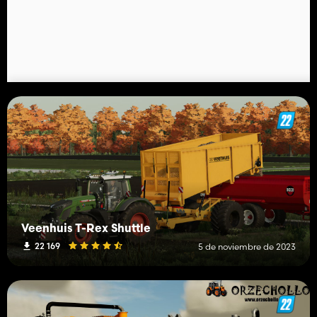
Veenhuis T-Rex Shuttle
22 169
5 de noviembre de 2023