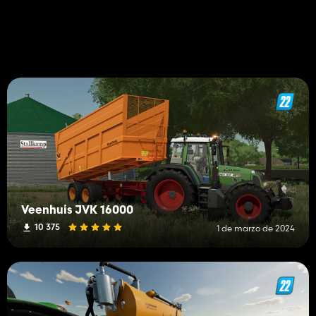
Veenhuis JVK 16000
10 375
1 de marzo de 2024