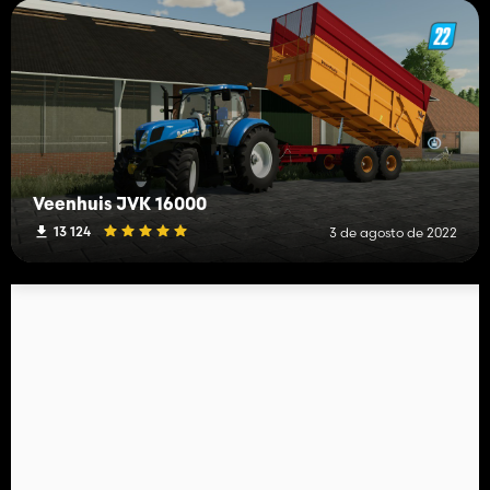
Veenhuis JVK 16000
13 124
3 de agosto de 2022