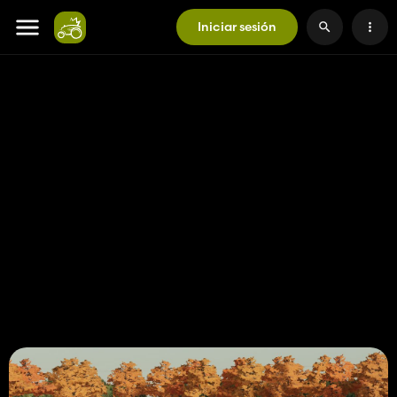
Iniciar sesión