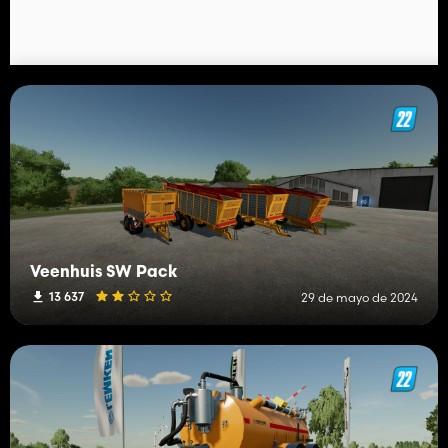
Veenhuis SW Pack
13 637
29 de mayo de 2024