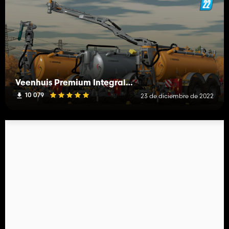
Veenhuis Premium Integral 20000
10 079
23 de diciembre de 2022