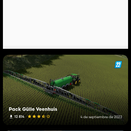
Pack Gülle Veenhuis
12 814
4 de septiembre de 2022