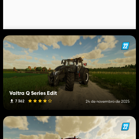
Valtra Q Series Edit
7 362
24 de novembro de 2025