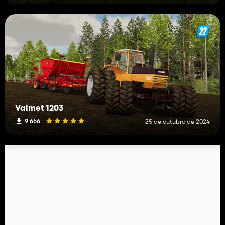
Valmet 1203
9 666
25 de outubro de 2024