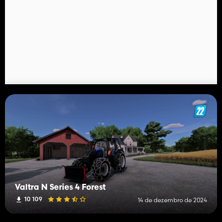
Valtra N Series 4 Forest
10 109
14 de dezembro de 2024