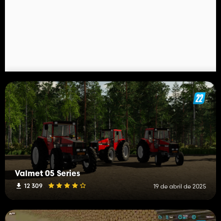
Valmet 05 Series
12 309
19 de abril de 2025