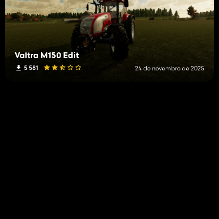
Valtra M150 Edit
5 581
24 de novembro de 2025