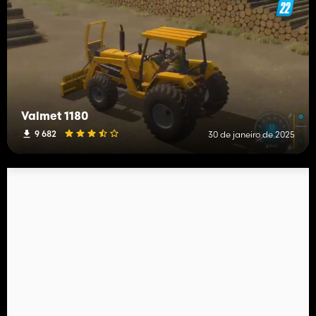
Valmet 1180
9 682
30 de janeiro de 2025