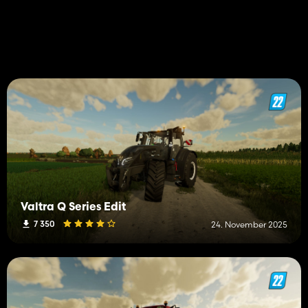
Valtra Q Series Edit
7 350
24. November 2025