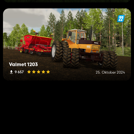
Valmet 1203
9 657
25. Oktober 2024