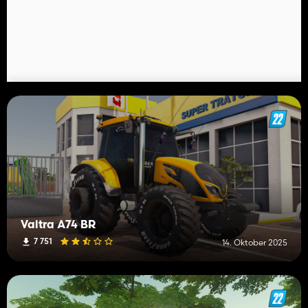
Valtra A74 BR
7 751
14. Oktober 2025