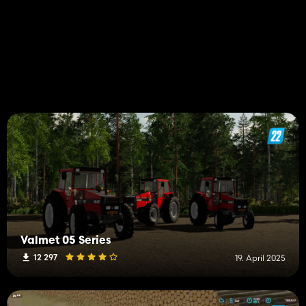
Valmet 05 Series
12 297
19. April 2025