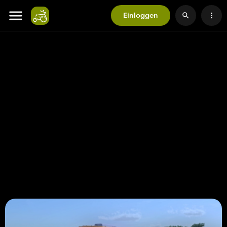
Einloggen