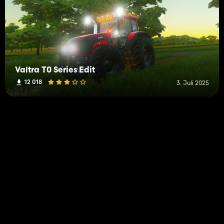
Valtra T0 Series Edit
12 018
3. Juli 2025