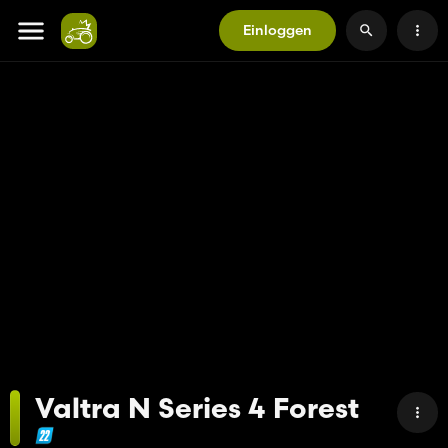
Einloggen
Valtra N Series 4 Forest