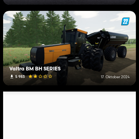
Valtra BM BH SERIES
5 983
17. Oktober 2024