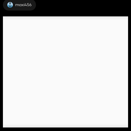
maxi456