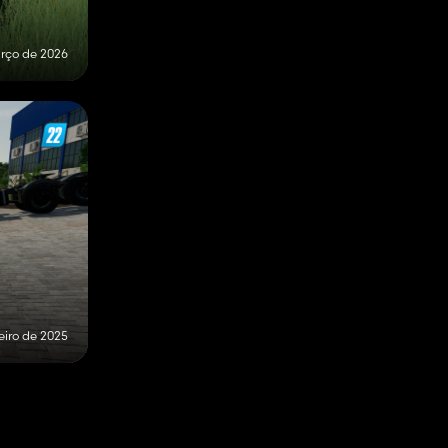
rço de 2026
eiro de 2025