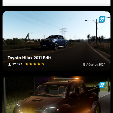
Toyota Hilux 2011 Edit
22 023
13 Ağustos 2024