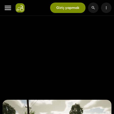
Giriş yapmak