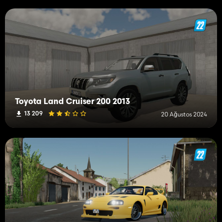
Toyota Land Cruiser 200 2013
13 209
20 Ağustos 2024