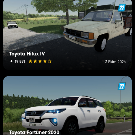
Toyota Hilux IV
19 881
3 Ekim 2024
Toyota Fortuner 2020