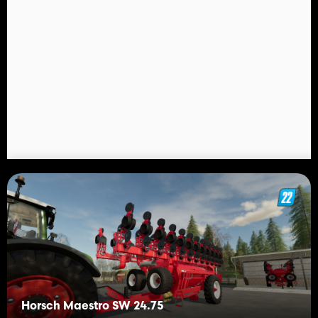
Horsch Maestro SW 24.75