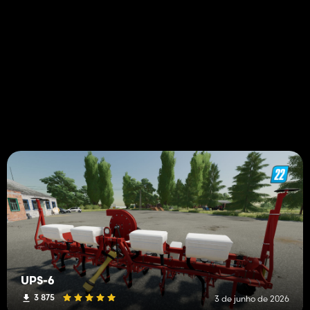
UPS-6
3 875
3 de junho de 2026