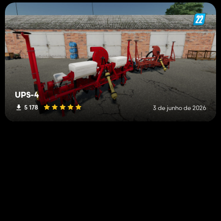
UPS-4
5 178
3 de junho de 2026