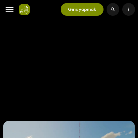
Giriş yapmak