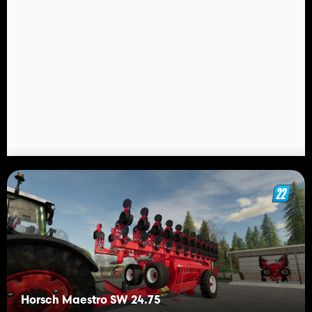
Horsch Maestro SW 24.75