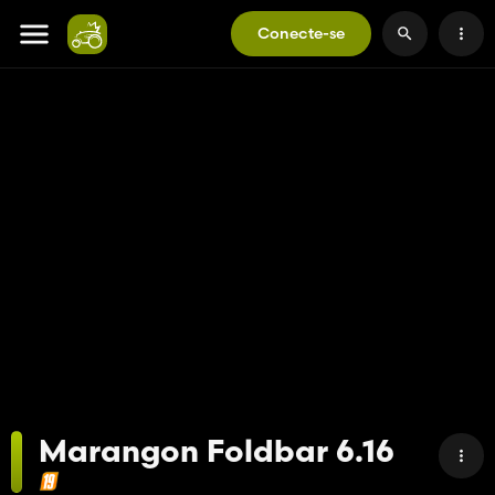
Conecte-se
Marangon Foldbar 6.16