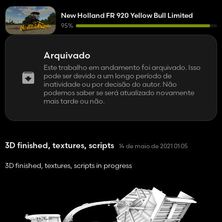
New Holland FR 920 Yellow Bull Limited
95%
Arquivado
Este trabalho em andamento foi arquivado. Isso
pode ser devido a um longo período de
inatividade ou por decisão do autor. Não
podemos saber se será atualizado novamente
mais tarde ou não.
3D finished, textures, scripts
14 de maio de 2021 01:05
3D finished, textures, scripts in progress