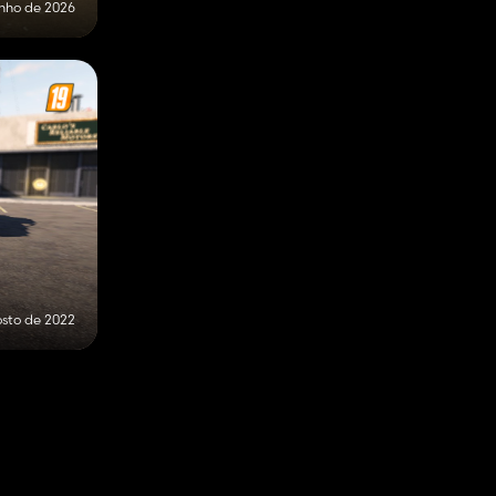
unho de 2026
osto de 2022