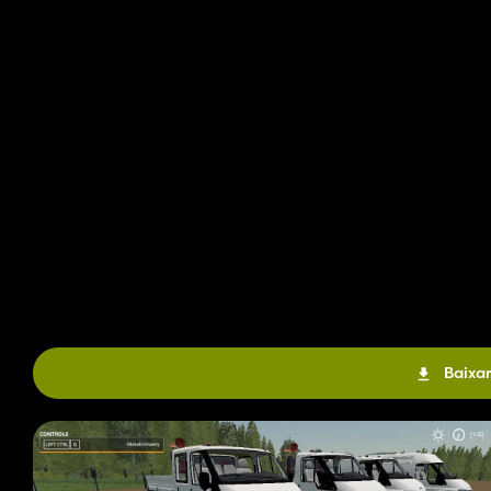
Baixar