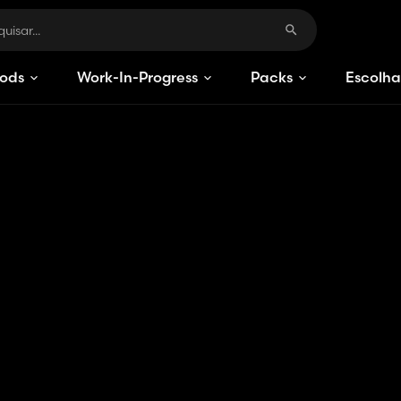
ods
Work-In-Progress
Packs
Escolha