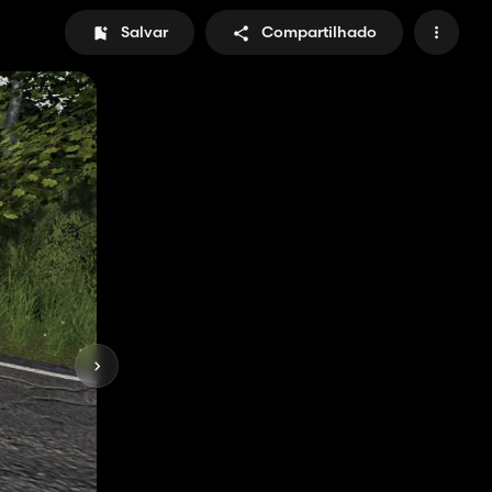
Salvar
Compartilhado