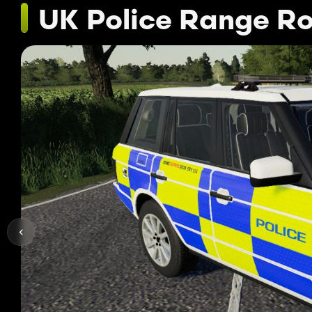
UK Police Range Ro