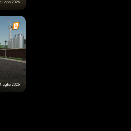
giugno 2026
0 luglio 2026