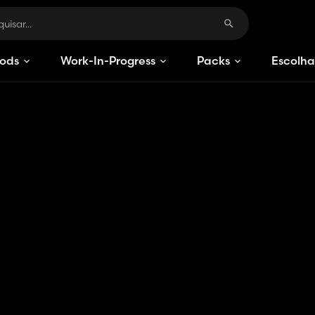
ods
Work-In-Progress
Packs
Escolha