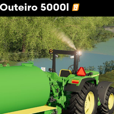
 Outeiro 5000l