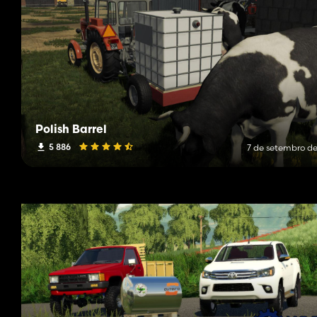
Polish Barrel
5 886
7 de setembro de