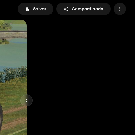
Salvar
Compartilhado