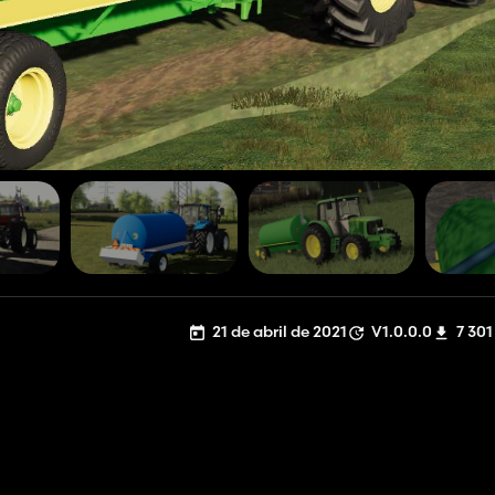
21 de abril de 2021
V1.0.0.0
7 301