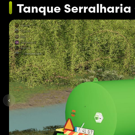
Tanque Serralharia