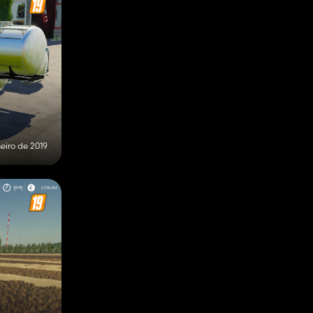
eiro de 2019