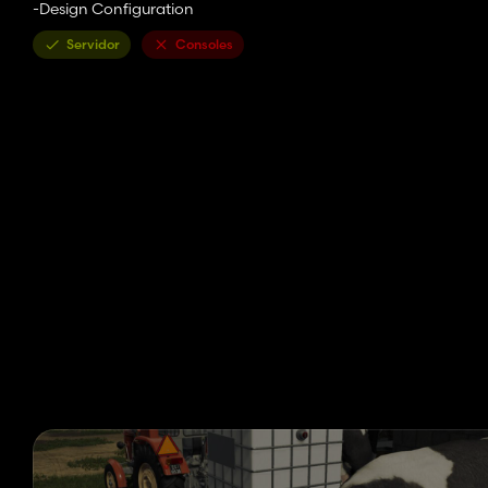
-Design Configuration
Servidor
Consoles