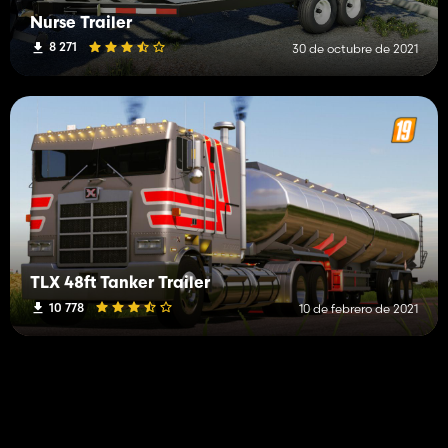
Nurse Trailer
8 271
30 de octubre de 2021
TLX 48ft Tanker Trailer
10 778
10 de febrero de 2021