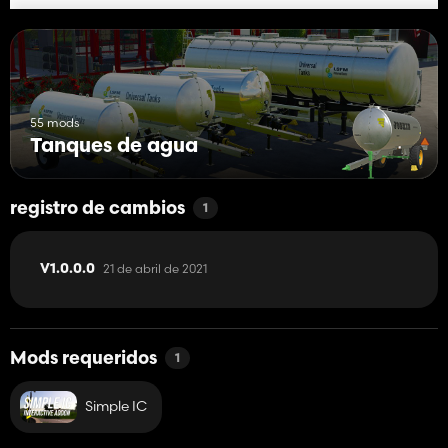
55 mods
Tanques de agua
registro de cambios
1
21 de abril de 2021
V1.0.0.0
Mods requeridos
1
Simple IC