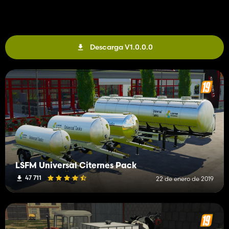
Descarga V1.0.0.0
LSFM Universal Citernes Pack
47 711
22 de enero de 2019