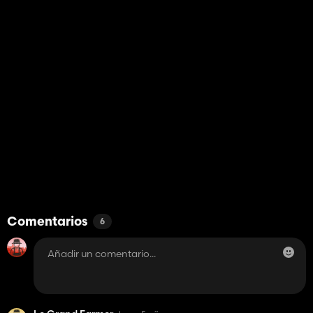
Comentarios
6