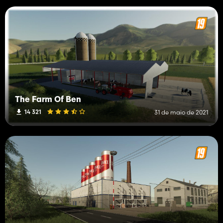
The Farm Of Ben
14 321
31 de maio de 2021