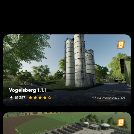
Vogelsberg 1.1.1
15 357
27 de maio de 2021