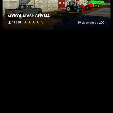
MYKOLAIVSHCHYNA
11 888
29 de maio de 2021