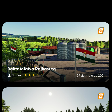
Baktatofalva Pajkaszeg
10 724
29 de maio de 2021