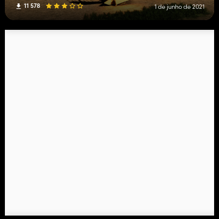
11 578
1 de junho de 2021