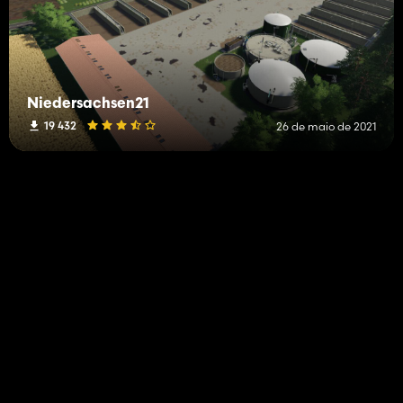
Niedersachsen21
19 432
26 de maio de 2021