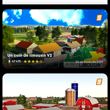
Un coin de limousin V2
47 475
30 de maio de 2021