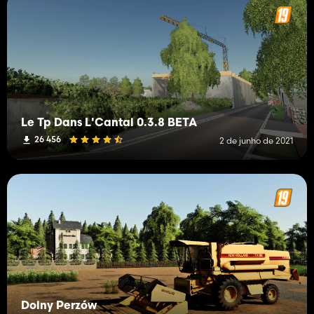
Le Tp Dans L'Cantal 0.3.8 BETA
26 456
2 de junho de 2021
Dolny Perzów