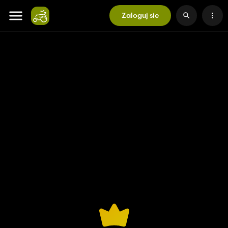
Zaloguj sie