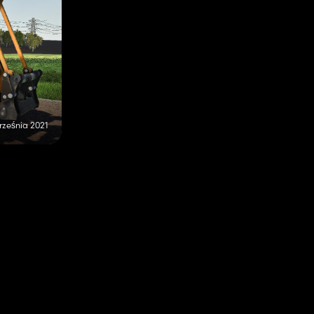
rześnia 2021