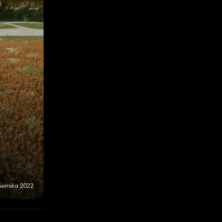
iernika 2022