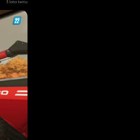
3 lata temu