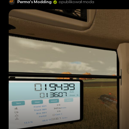
Perma's Modding
opublikował moda