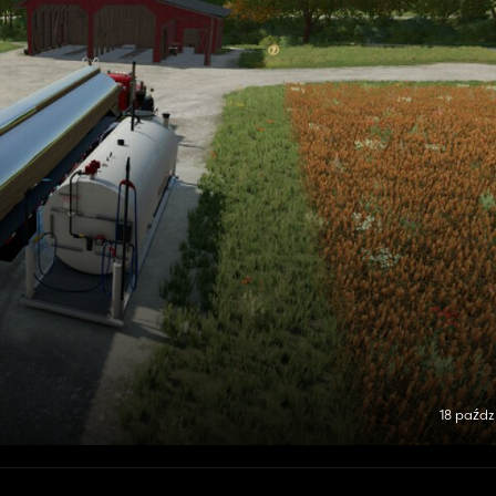
18 paźdz