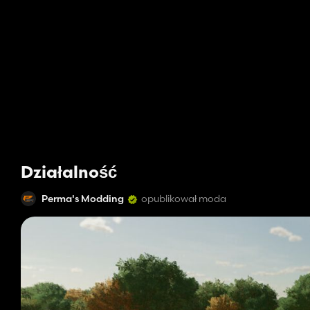
Działalność
Perma's Modding
opublikował moda