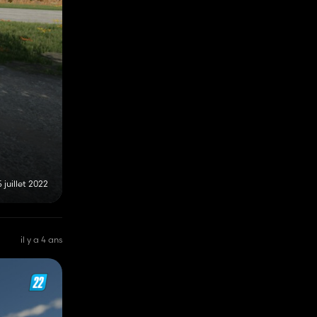
5 juillet 2022
il y a 4 ans