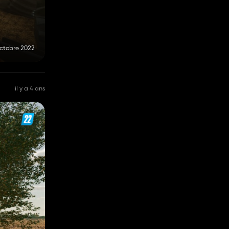
octobre 2022
il y a 4 ans