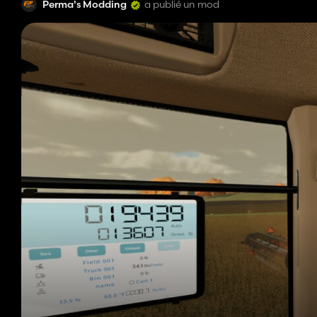
Perma's Modding
a publié un mod