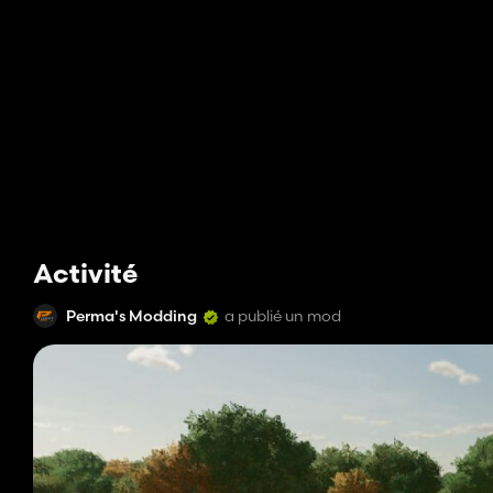
Activité
Perma's Modding
a publié un mod