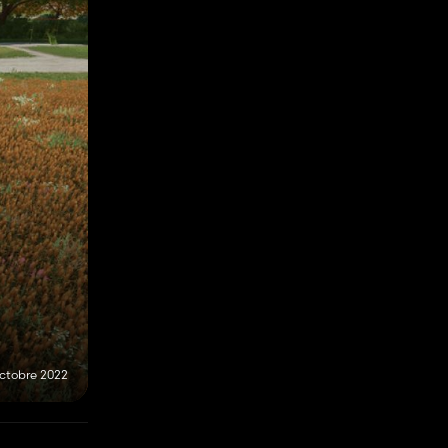
octobre 2022