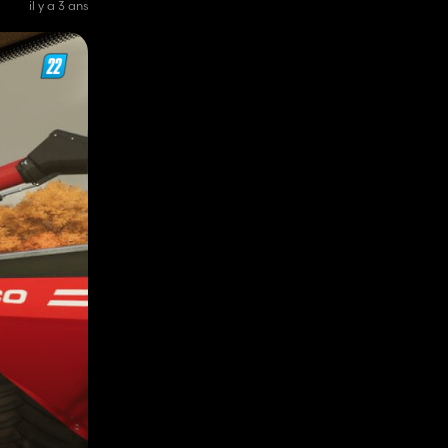
il y a 3 ans