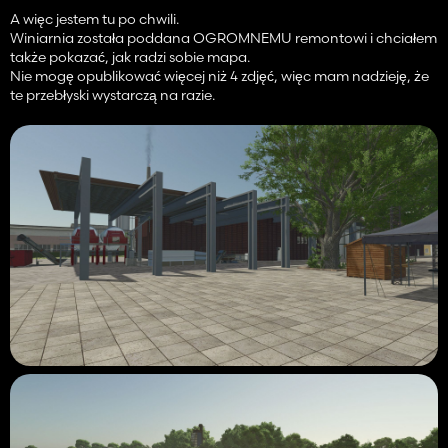
A więc jestem tu po chwili.
Winiarnia została poddana OGROMNEMU remontowi i chciałem
także pokazać, jak radzi sobie mapa.
Nie mogę opublikować więcej niż 4 zdjęć, więc mam nadzieję, że
te przebłyski wystarczą na razie.