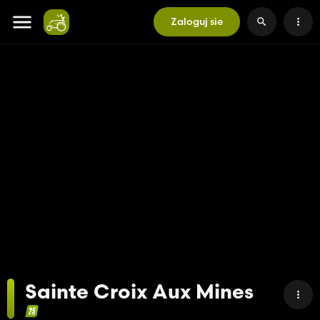
Zaloguj sie
Sainte Croix Aux Mines