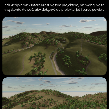
Jeśli kiedykolwiek interesujesz się tym projektem, nie wahaj się ze
mną skontaktować, aby dołączyć do projektu, jeśli serce powie ci