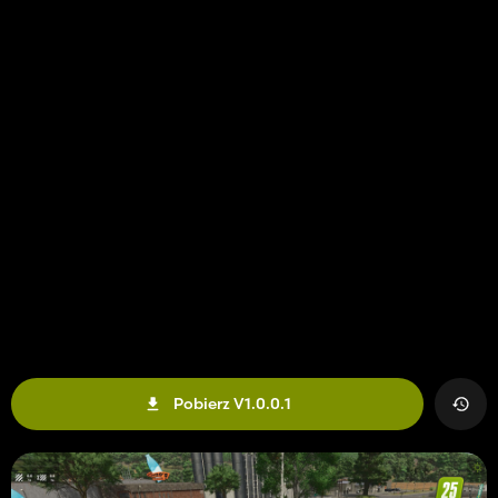
Pobierz V1.0.0.1