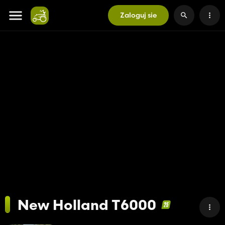
Zaloguj sie
New Holland T6000