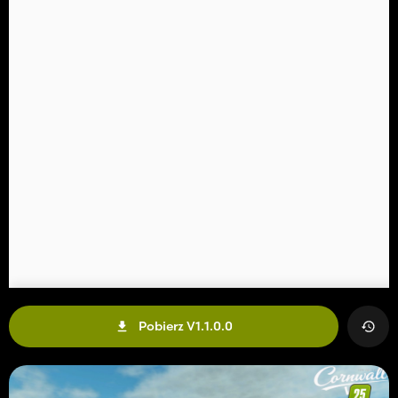
Pobierz V1.1.0.0