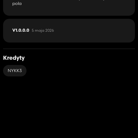
pola
5 maja 2026
V1.0.0.0
Kredyty
NYKK3