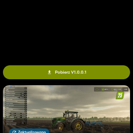
Pobierz V1.0.0.1
Zaktualizowano