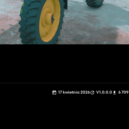
17 kwietnia 2026
V1.0.0.0
6 709