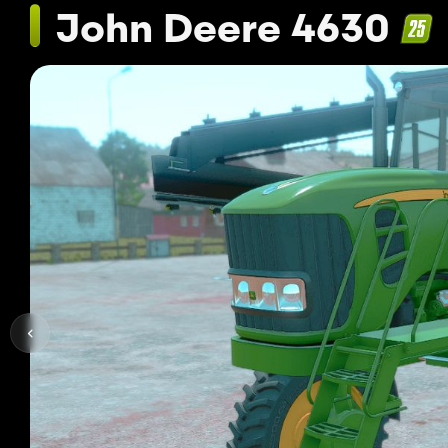
John Deere 4630