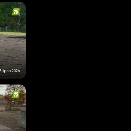
3 lipca 2026