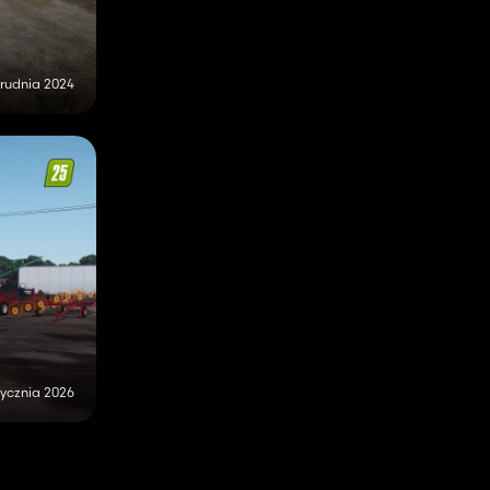
rudnia 2024
tycznia 2026