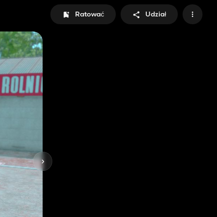
Ratować
Udział