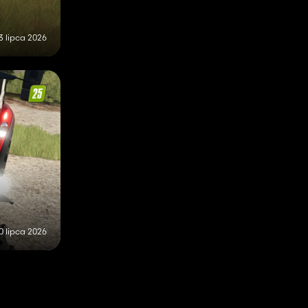
3 lipca 2026
0 lipca 2026