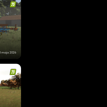
0 maja 2026