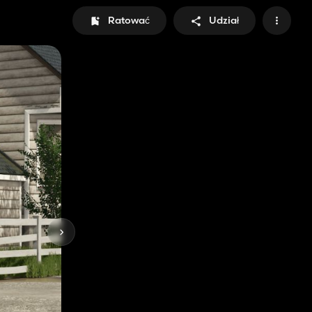
Ratować
Udział