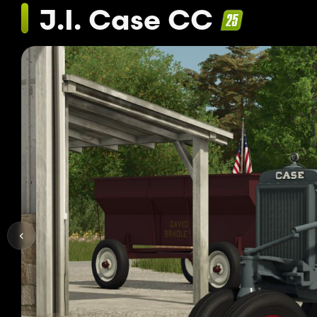
J.I. Case CC