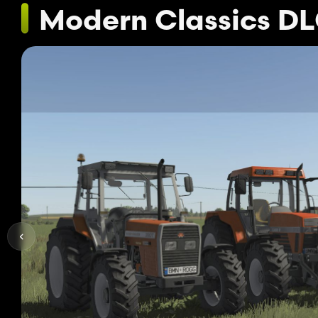
Modern Classics D