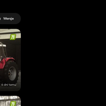
Wersje
6 dni temu