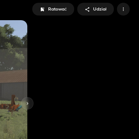
Ratować
Udział