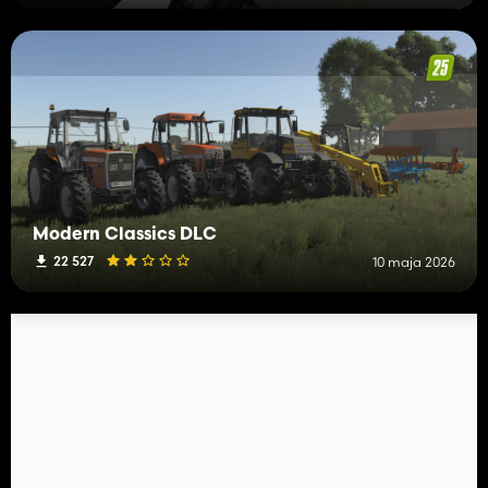
Modern Classics DLC
22 527
10 maja 2026