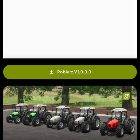
Pobierz V1.0.0.0