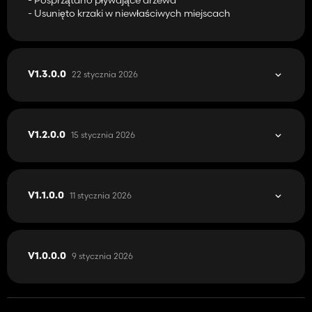
- Usunięto krzaki w niewłaściwych miejscach
22 stycznia 2026
V1.3.0.0
15 stycznia 2026
V1.2.0.0
11 stycznia 2026
V1.1.0.0
9 stycznia 2026
V1.0.0.0