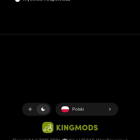
Kontakt
Pomoc
Warunki usługi
Polityka prywatności
Zarządzaj plikami cookie
Polski