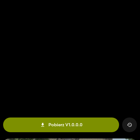
Pobierz V1.0.0.0