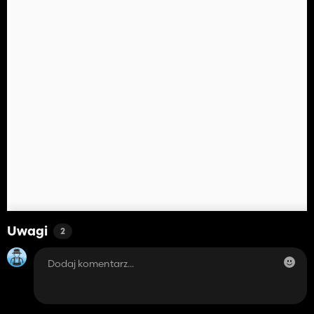
Uwagi
2