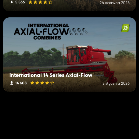
5 566
26 czerwca 2026
International 14 Series Axial-Flow
14 608
5 stycznia 2026