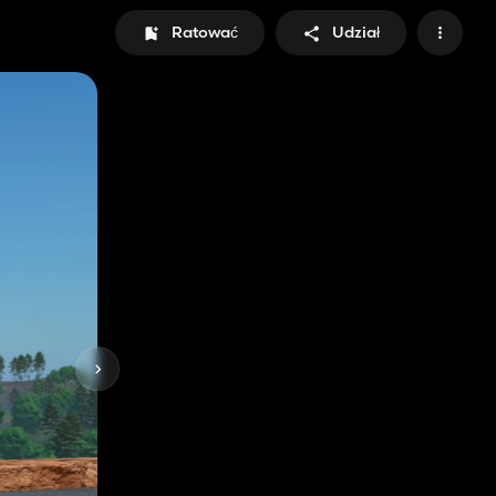
Ratować
Udział