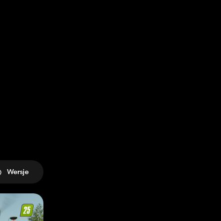
Wersje