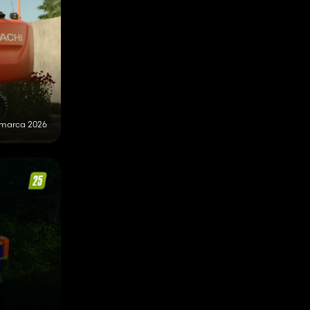
 marca 2026