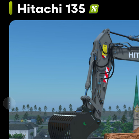
Hitachi 135