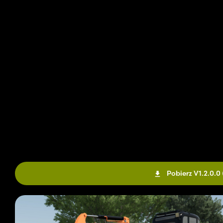
Pobierz V1.2.0.0