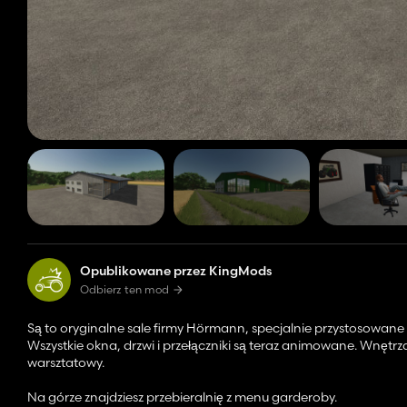
Opublikowane przez KingMods
Odbierz ten mod
Są to oryginalne sale firmy Hörmann, specjalnie przystosowane
Wszystkie okna, drzwi i przełączniki są teraz animowane. Wnętrza 
warsztatowy.
Na górze znajdziesz przebieralnię z menu garderoby.