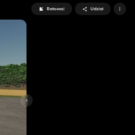
Ratować
Udział