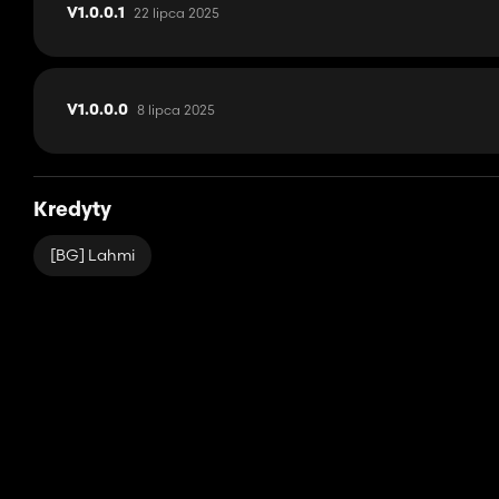
22 lipca 2025
V1.0.0.1
8 lipca 2025
V1.0.0.0
Kredyty
[BG] Lahmi