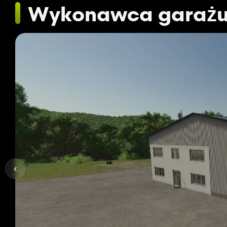
Wykonawca garaż