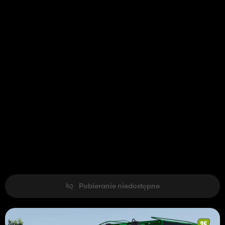
Pobieranie niedostępne