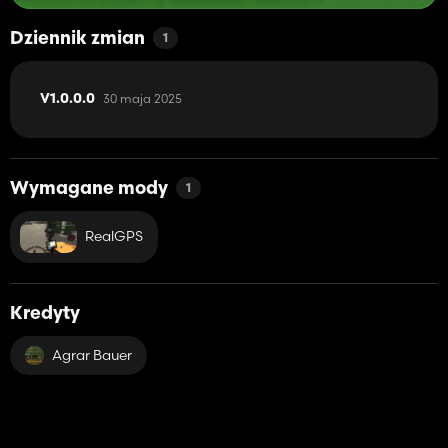
Dziennik zmian
1
30 maja 2025
V1.0.0.0
Wymagane mody
1
RealGPS
Kredyty
Agrar Bauer