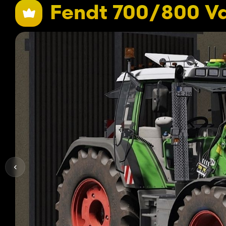
Fendt 700/800 Va