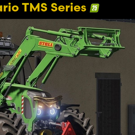
rio TMS Series