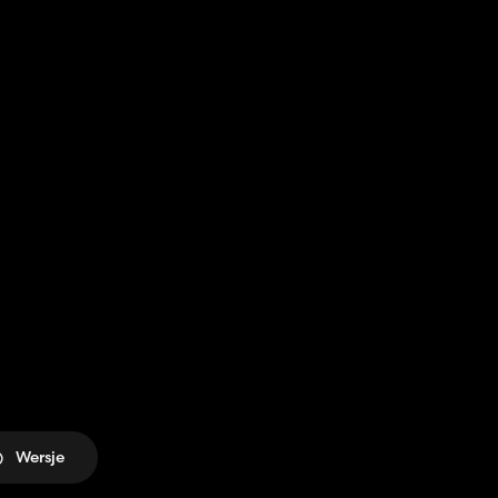
Wersje