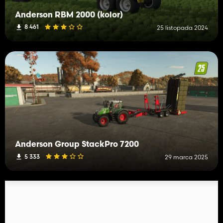
Anderson RBM 2000 (kolor)
8 461
25 listopada 2024
Anderson Group StackPro 7200
5 333
29 marca 2025