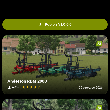
Pobierz V1.0.0.0
Anderson RBM 2000
4 315
22 czerwca 2026