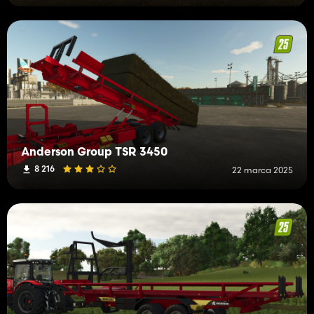
Anderson Group TSR 3450
8 216
22 marca 2025