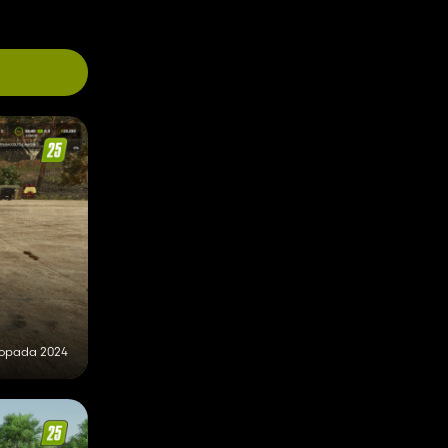
stopada 2024