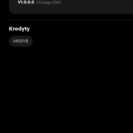
21 lutego 2025
V1.0.0.0
Kredyty
MISSYB