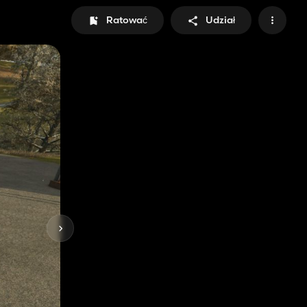
Ratować
Udział