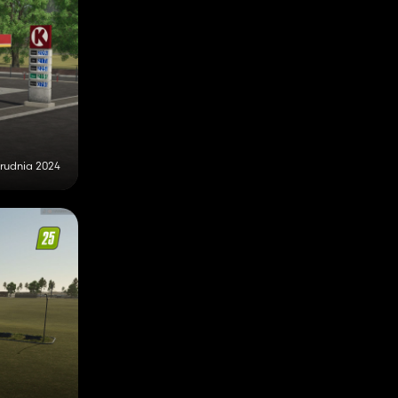
rudnia 2024