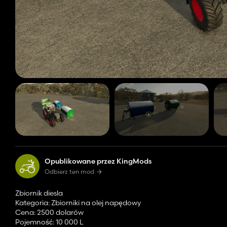
Opublikowane przez KingMods
Odbierz ten mod
Zbiornik diesla
Kategoria: Zbiorniki na olej napędowy
Cena: 2500 dolarów
Pojemność: 10 000 L