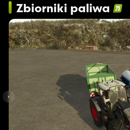
Zbiorniki paliwa