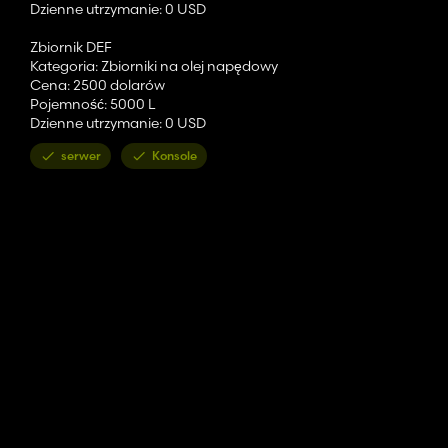
Dzienne utrzymanie: 0 USD
Zbiornik DEF
Kategoria: Zbiorniki na olej napędowy
Cena: 2500 dolarów
Pojemność: 5000 L
Dzienne utrzymanie: 0 USD
serwer
Konsole