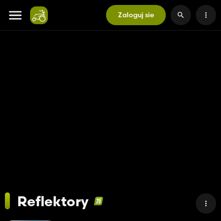
Zaloguj sie
Reflektory