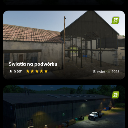
Światła na podwórku
5 501
15 kwietnia 2025