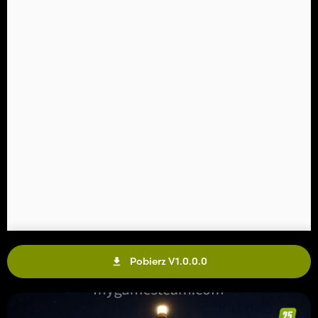
Pobierz V1.0.0.0