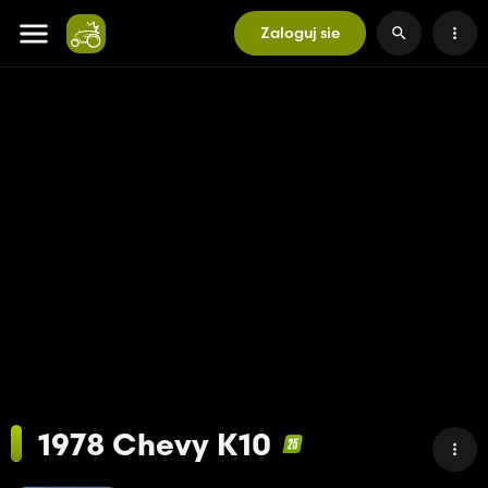
Zaloguj sie
1978 Chevy K10