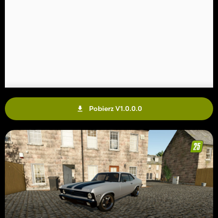
Pobierz V1.0.0.0