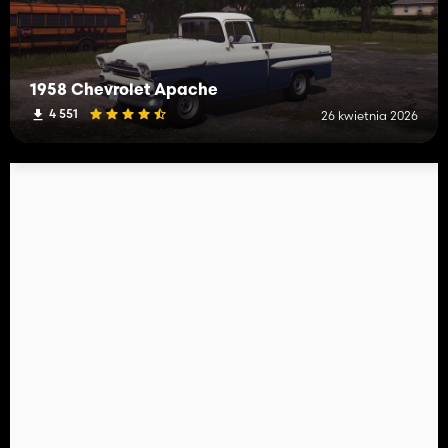
1958 Chevrolet Apache
4 551
26 kwietnia 2026