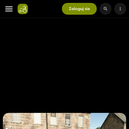
Zaloguj sie