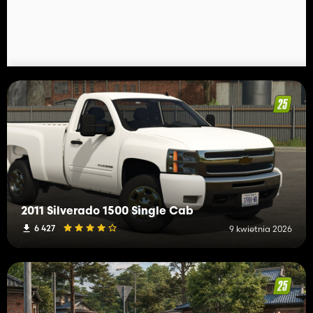
2011 Silverado 1500 Single Cab
6 427
9 kwietnia 2026